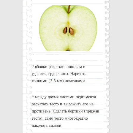
* яблоки разрезать пополам и
удалить сердцевины. Нарезать
тонкими (2-3 мм) ломтиками.
* между двумя листами пергамента
раскатать тесто и выложить его на
противень. Сделать бортики (прижав
тесто), само тесто многократно
наколоть вилкой.