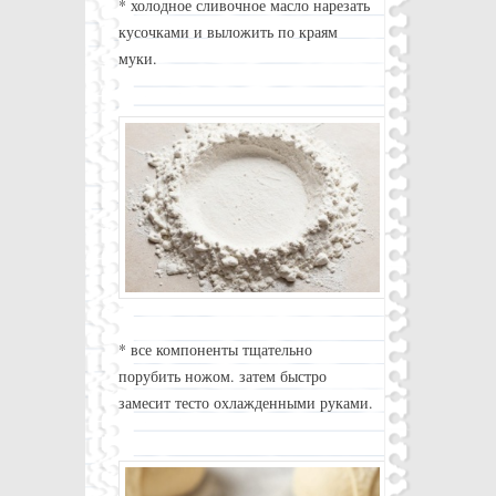
* холодное сливочное масло нарезать
кусочками и выложить по краям
муки.
* все компоненты тщательно
порубить ножом. затем быстро
замесит тесто охлажденными руками.