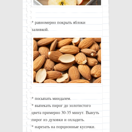
* равномерно покрыть яблоки
заливкой.
* посыпать миндалем.
* выпекать пирог до золотистого
цвета примерно 30-35 минут. Вынуть
пирог из духовки и охладить.
* нарезать на порционные кусочки.