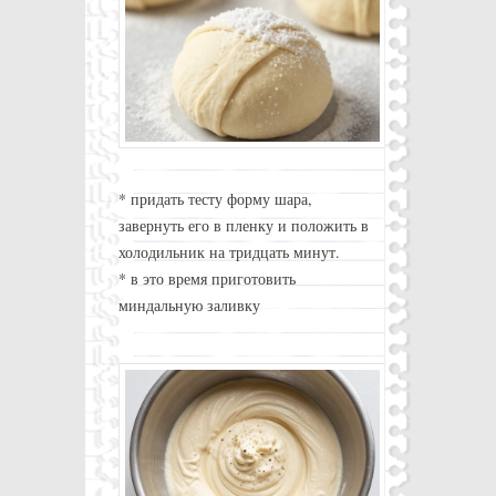
* придать тесту форму шара,
завернуть его в пленку и положить в
холодильник на тридцать минут.
* в это время приготовить
миндальную заливку