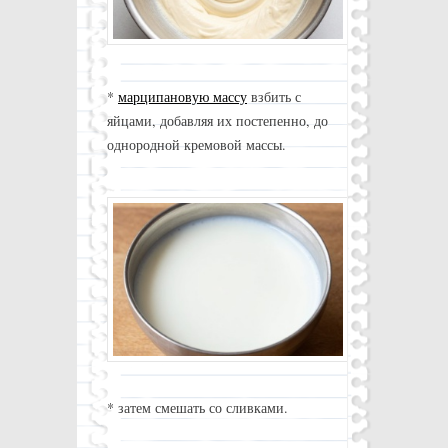
*
марципановую массу
взбить с
яйцами, добавляя их постепенно, до
однородной кремовой массы.
* затем смешать со сливками.