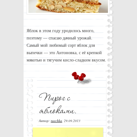
Яблок в этом году уродилось много,
поэтому — спасаю дачный урожай.
Самый мой любимый сорт яблок для
выпечки — это Антоновка, с её крепкой
мякотью и тягучим кисло-сладким вкусом.
Автор:
raechka
,
29.09.2013