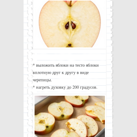
* выложить яблоки на тесто яблоки
вплотную друг к другу в виде
черепицы.
* нагреть духовку до 200 градусов.