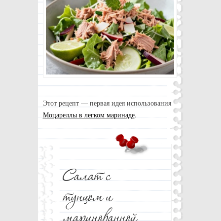
Этот рецепт — первая идея использования
Моцареллы в легком маринаде
.