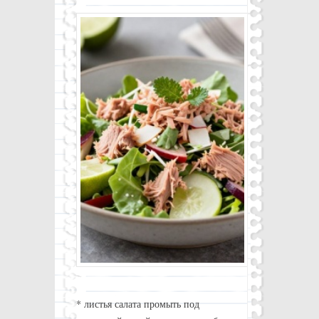
* листья салата промыть под