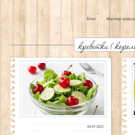
Блог
Мастер-класс
04.07.2022