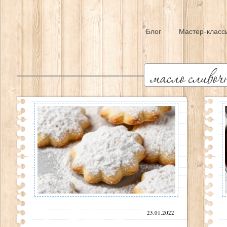
Блог
Мастер-класс
23.01.2022