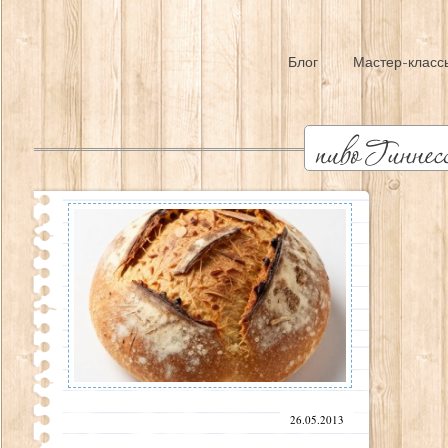
Блог
Мастер-класс
26.05.2013