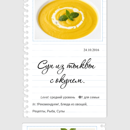
24.10.2016
Level:
средний уровень
для семьи
In:
!Рекомендуем!
,
Блюда из овощей
,
Рецепты
,
Рыба
,
Супы