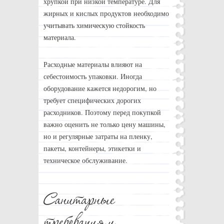
хрупкой при низкой температуре. Для
жирных и кислых продуктов необходимо
учитывать химическую стойкость
материала.
Расходные материалы влияют на
себестоимость упаковки. Иногда
оборудование кажется недорогим, но
требует специфических дорогих
расходников. Поэтому перед покупкой
важно оценить не только цену машины,
но и регулярные затраты на пленку,
пакеты, контейнеры, этикетки и
техническое обслуживание.