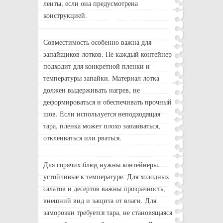
ленты, если она предусмотрена
конструкцией.
Совместимость особенно важна для
запайщиков лотков. Не каждый контейнер
подходит для конкретной пленки и
температуры запайки. Материал лотка
должен выдерживать нагрев, не
деформироваться и обеспечивать прочный
шов. Если используется неподходящая
тара, пленка может плохо запаиваться,
отклеиваться или рваться.
Для горячих блюд нужны контейнеры,
устойчивые к температуре. Для холодных
салатов и десертов важны прозрачность,
внешний вид и защита от влаги. Для
заморозки требуется тара, не становящаяся