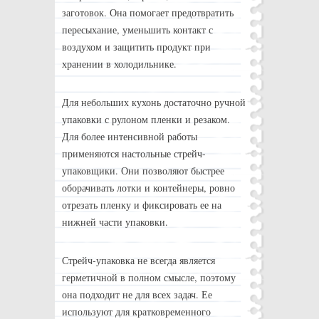
заготовок. Она помогает предотвратить
пересыхание, уменьшить контакт с
воздухом и защитить продукт при
хранении в холодильнике.
Для небольших кухонь достаточно ручной
упаковки с рулоном пленки и резаком.
Для более интенсивной работы
применяются настольные стрейч-
упаковщики. Они позволяют быстрее
оборачивать лотки и контейнеры, ровно
отрезать пленку и фиксировать ее на
нижней части упаковки.
Стрейч-упаковка не всегда является
герметичной в полном смысле, поэтому
она подходит не для всех задач. Ее
используют для кратковременного