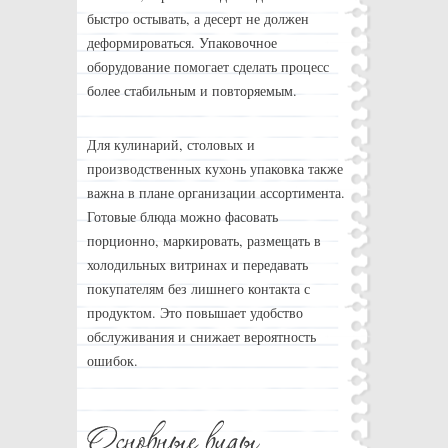
быстро остывать, а десерт не должен
деформироваться. Упаковочное
оборудование помогает сделать процесс
более стабильным и повторяемым.
Для кулинарий, столовых и
производственных кухонь упаковка также
важна в плане организации ассортимента.
Готовые блюда можно фасовать
порционно, маркировать, размещать в
холодильных витринах и передавать
покупателям без лишнего контакта с
продуктом. Это повышает удобство
обслуживания и снижает вероятность
ошибок.