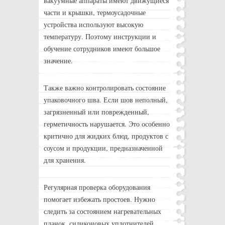
вакуумные аппараты имеют движущиеся
части и крышки, термоусадочные
устройства используют высокую
температуру. Поэтому инструкции и
обучение сотрудников имеют большое
значение.
Также важно контролировать состояние
упаковочного шва. Если шов неполный,
загрязненный или поврежденный,
герметичность нарушается. Это особенно
критично для жидких блюд, продуктов с
соусом и продукции, предназначенной
для хранения.
Регулярная проверка оборудования
помогает избежать простоев. Нужно
следить за состоянием нагревательных
планок, силиконовых уплотнителей,