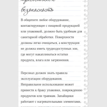
В общепите любое оборудование,
контактирующее с пищевой продукцией
или упаковкой, должно быть удобным для
санитарной обработки. Поверхности
должны легко очищаться, а конструкция
не должна иметь труднодоступных зон,
где могут накапливаться остатки
продукта, влага или загрязнения.
Персонал должен знать правила
эксплуатации оборудования.
Неправильное использование может
привести к браку упаковки, повреждению
продуктов или травмам. Запайщики
работают с нагревательными элементами,