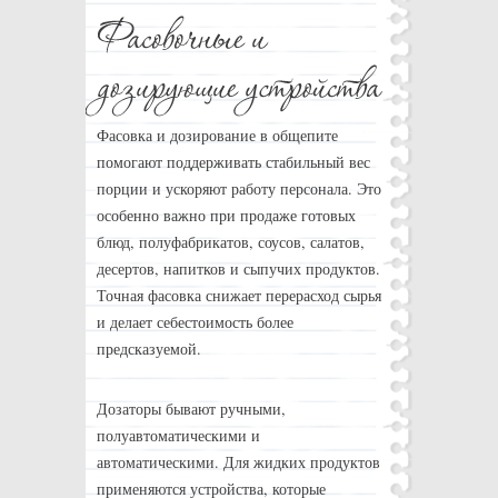
Фасовка и дозирование в общепите
помогают поддерживать стабильный вес
порции и ускоряют работу персонала. Это
особенно важно при продаже готовых
блюд, полуфабрикатов, соусов, салатов,
десертов, напитков и сыпучих продуктов.
Точная фасовка снижает перерасход сырья
и делает себестоимость более
предсказуемой.
Дозаторы бывают ручными,
полуавтоматическими и
автоматическими. Для жидких продуктов
применяются устройства, которые