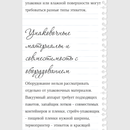
упаковки или влажной поверхности могут
требоваться разные типы этикеток.
Оборудование нельзя рассматривать
отдельно от упаковочных материалов.
Вакуумный аппарат требует подходящих
пакетов, запайщик лотков - совместимых
контейнеров и пленки, стрейч-упаковщик
- пищевой пленки нужной ширины,
термопринтер - этикеток и красящей