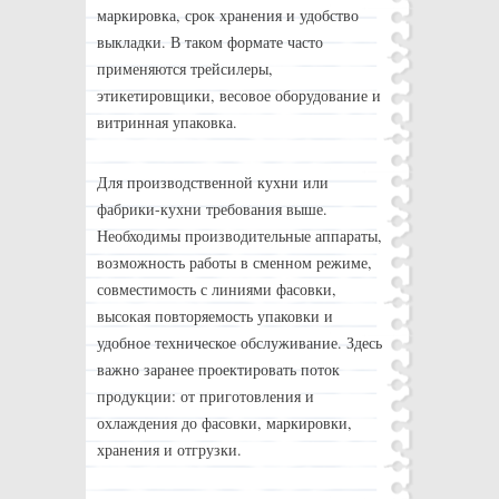
маркировка, срок хранения и удобство
выкладки. В таком формате часто
применяются трейсилеры,
этикетировщики, весовое оборудование и
витринная упаковка.
Для производственной кухни или
фабрики-кухни требования выше.
Необходимы производительные аппараты,
возможность работы в сменном режиме,
совместимость с линиями фасовки,
высокая повторяемость упаковки и
удобное техническое обслуживание. Здесь
важно заранее проектировать поток
продукции: от приготовления и
охлаждения до фасовки, маркировки,
хранения и отгрузки.