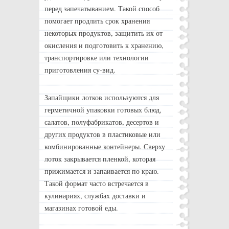
перед запечатыванием. Такой способ
помогает продлить срок хранения
некоторых продуктов, защитить их от
окисления и подготовить к хранению,
транспортировке или технологии
приготовления су-вид.
Запайщики лотков используются для
герметичной упаковки готовых блюд,
салатов, полуфабрикатов, десертов и
других продуктов в пластиковые или
комбинированные контейнеры. Сверху
лоток закрывается пленкой, которая
прижимается и запаивается по краю.
Такой формат часто встречается в
кулинариях, службах доставки и
магазинах готовой еды.