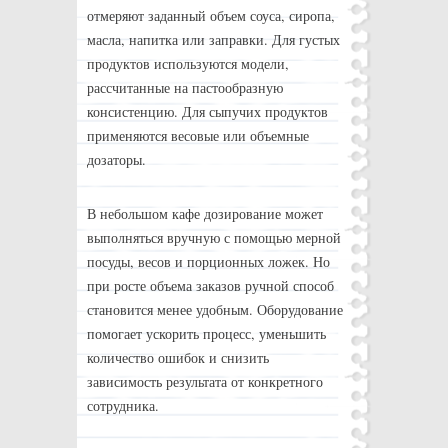
отмеряют заданный объем соуса, сиропа,
масла, напитка или заправки. Для густых
продуктов используются модели,
рассчитанные на пастообразную
консистенцию. Для сыпучих продуктов
применяются весовые или объемные
дозаторы.
В небольшом кафе дозирование может
выполняться вручную с помощью мерной
посуды, весов и порционных ложек. Но
при росте объема заказов ручной способ
становится менее удобным. Оборудование
помогает ускорить процесс, уменьшить
количество ошибок и снизить
зависимость результата от конкретного
сотрудника.