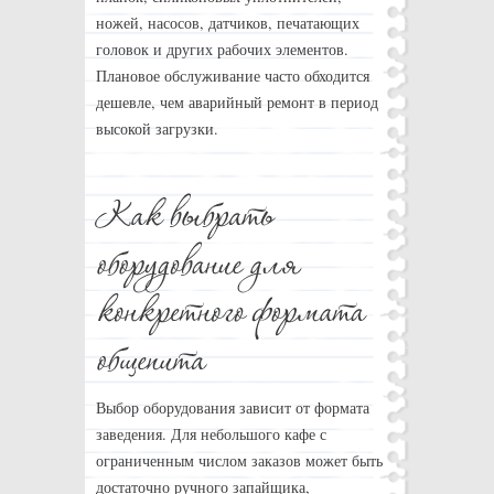
ножей, насосов, датчиков, печатающих
головок и других рабочих элементов.
Плановое обслуживание часто обходится
дешевле, чем аварийный ремонт в период
высокой загрузки.
Выбор оборудования зависит от формата
заведения. Для небольшого кафе с
ограниченным числом заказов может быть
достаточно ручного запайщика,