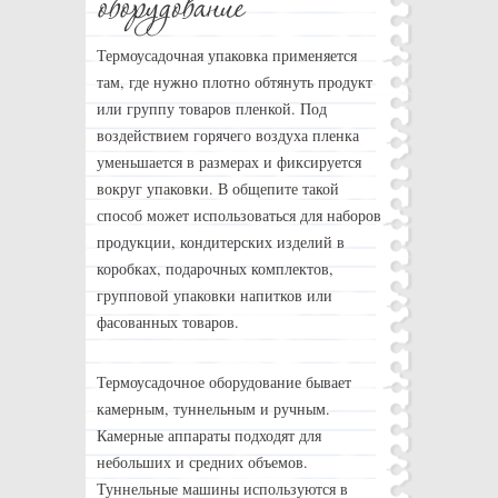
Термоусадочная упаковка применяется
там, где нужно плотно обтянуть продукт
или группу товаров пленкой. Под
воздействием горячего воздуха пленка
уменьшается в размерах и фиксируется
вокруг упаковки. В общепите такой
способ может использоваться для наборов
продукции, кондитерских изделий в
коробках, подарочных комплектов,
групповой упаковки напитков или
фасованных товаров.
Термоусадочное оборудование бывает
камерным, туннельным и ручным.
Камерные аппараты подходят для
небольших и средних объемов.
Туннельные машины используются в