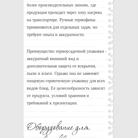
более производительных линиях, где
продукция проходит через зону нагрева
на транспортере. Ручные термофены
применяются для отдельных задач, но
требуют опыта и аккуратности.
Преимущество термоусадочной упаковки -
аккуратный внешний вид и
дополнительная защита от вскрытия,
пыли и влаги. Однако она не заменяет
пищевую герметичную упаковку для всех
видов блюд. Ее целесообразность зависит
от продукта, условий хранения и
требований к презентации.