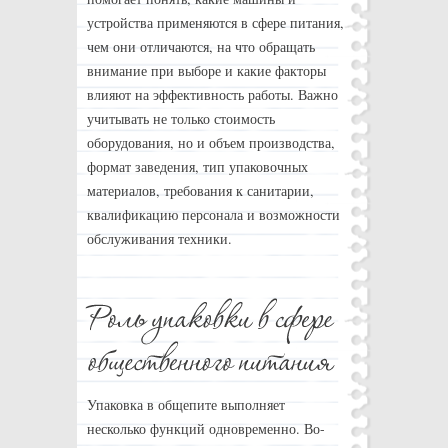
устройства применяются в сфере питания,
чем они отличаются, на что обращать
внимание при выборе и какие факторы
влияют на эффективность работы. Важно
учитывать не только стоимость
оборудования, но и объем производства,
формат заведения, тип упаковочных
материалов, требования к санитарии,
квалификацию персонала и возможности
обслуживания техники.
Упаковка в общепите выполняет
несколько функций одновременно. Во-