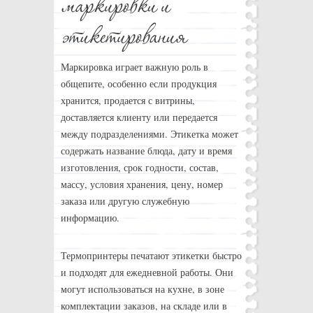
Маркировка играет важную роль в
общепите, особенно если продукция
хранится, продается с витрины,
доставляется клиенту или передается
между подразделениями. Этикетка может
содержать название блюда, дату и время
изготовления, срок годности, состав,
массу, условия хранения, цену, номер
заказа или другую служебную
информацию.
Термопринтеры печатают этикетки быстро
и подходят для ежедневной работы. Они
могут использоваться на кухне, в зоне
комплектации заказов, на складе или в