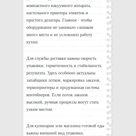
компактного вакуумного аппарата,
настольного принтера этикеток и
простого дозатора. Главное - чтобы
оборудование не занимало слишком
много места и не усложняло работу
кухни.
Для службы доставки важны скорость
упаковки, герметичность и стабильность
результата. Здесь особенно актуальны
запайщики лотков, маркировка заказов,
термопринтеры и продуманная система
контейнеров. Если поток заказов
высокий, ручные процессы могут стать
узким местом.
Для кулинарии или магазина готовой еды
важны внешний вид упаковки,