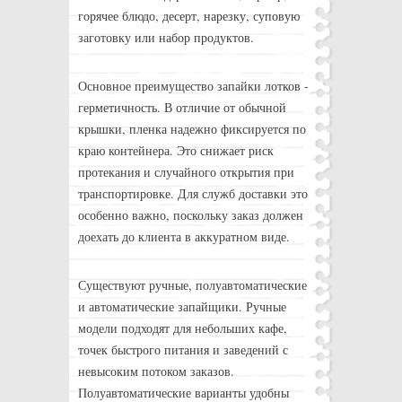
горячее блюдо, десерт, нарезку, суповую
заготовку или набор продуктов.
Основное преимущество запайки лотков -
герметичность. В отличие от обычной
крышки, пленка надежно фиксируется по
краю контейнера. Это снижает риск
протекания и случайного открытия при
транспортировке. Для служб доставки это
особенно важно, поскольку заказ должен
доехать до клиента в аккуратном виде.
Существуют ручные, полуавтоматические
и автоматические запайщики. Ручные
модели подходят для небольших кафе,
точек быстрого питания и заведений с
невысоким потоком заказов.
Полуавтоматические варианты удобны