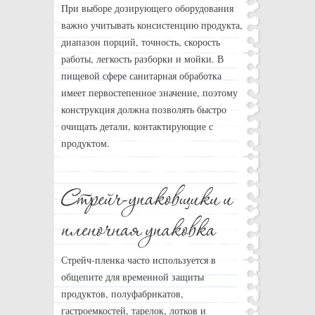
При выборе дозирующего оборудования
важно учитывать консистенцию продукта,
диапазон порций, точность, скорость
работы, легкость разборки и мойки. В
пищевой сфере санитарная обработка
имеет первостепенное значение, поэтому
конструкция должна позволять быстро
очищать детали, контактирующие с
продуктом.
Стрейч-пленка часто используется в
общепите для временной защиты
продуктов, полуфабрикатов,
гастроемкостей, тарелок, лотков и