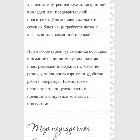
хранения, внутренней кухни, витринной
выкладки или предварительной
подготовки. Для доставки жидких и
соусных блюд чаще требуется лоток с
крышкой или запаянной пленкой.
При выборе стрейч-упаковщика обращают
внимание на ширину рулона, наличие
подогреваемой поверхности, качество
резки, устойчивость корпуса и удобство
работы оператора. Важно также
использовать пищевую пленку,
предназначенную для контакта с
продуктами.