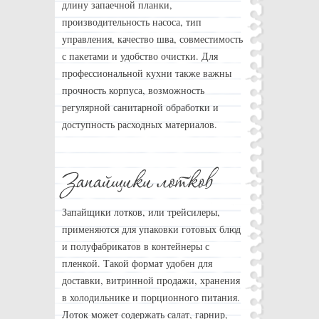
длину запаечной планки,
производительность насоса, тип
управления, качество шва, совместимость
с пакетами и удобство очистки. Для
профессиональной кухни также важны
прочность корпуса, возможность
регулярной санитарной обработки и
доступность расходных материалов.
Запайщики лотков, или трейсилеры,
применяются для упаковки готовых блюд
и полуфабрикатов в контейнеры с
пленкой. Такой формат удобен для
доставки, витринной продажи, хранения
в холодильнике и порционного питания.
Лоток может содержать салат, гарнир,