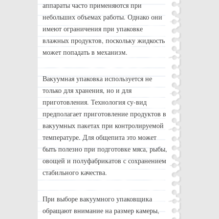
аппараты часто применяются при
небольших объемах работы. Однако они
имеют ограничения при упаковке
влажных продуктов, поскольку жидкость
может попадать в механизм.
Вакуумная упаковка используется не
только для хранения, но и для
приготовления. Технология су-вид
предполагает приготовление продуктов в
вакуумных пакетах при контролируемой
температуре. Для общепита это может
быть полезно при подготовке мяса, рыбы,
овощей и полуфабрикатов с сохранением
стабильного качества.
При выборе вакуумного упаковщика
обращают внимание на размер камеры,