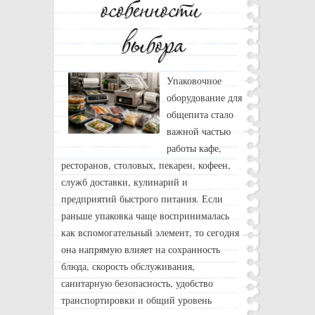
Упаковочное
оборудование для
общепита стало
важной частью
работы кафе,
ресторанов, столовых, пекарен, кофеен,
служб доставки, кулинарий и
предприятий быстрого питания. Если
раньше упаковка чаще воспринималась
как вспомогательный элемент, то сегодня
она напрямую влияет на сохранность
блюда, скорость обслуживания,
санитарную безопасность, удобство
транспортировки и общий уровень