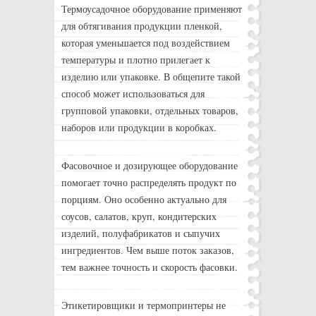
Термоусадочное оборудование применяют
для обтягивания продукции пленкой,
которая уменьшается под воздействием
температуры и плотно прилегает к
изделию или упаковке. В общепите такой
способ может использоваться для
групповой упаковки, отдельных товаров,
наборов или продукции в коробках.
Фасовочное и дозирующее оборудование
помогает точно распределять продукт по
порциям. Оно особенно актуально для
соусов, салатов, круп, кондитерских
изделий, полуфабрикатов и сыпучих
ингредиентов. Чем выше поток заказов,
тем важнее точность и скорость фасовки.
Этикетировщики и термопринтеры не