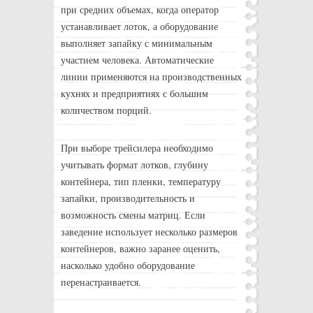
при средних объемах, когда оператор
устанавливает лоток, а оборудование
выполняет запайку с минимальным
участием человека. Автоматические
линии применяются на производственных
кухнях и предприятиях с большим
количеством порций.
При выборе трейсилера необходимо
учитывать формат лотков, глубину
контейнера, тип пленки, температуру
запайки, производительность и
возможность смены матриц. Если
заведение использует несколько размеров
контейнеров, важно заранее оценить,
насколько удобно оборудование
перенастраивается.