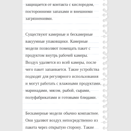
защищается от контакта с кислородом,
посторонними запахами и внешними
загрязнениями.
Существуют камерные и бескамерные
вакуумные упаковщики. Камерные
модели позволяют помещать пакет с
продуктом внутрь рабочей камеры.
Воздух удаляется из всей камеры, после
чего пакет запаивается. Такие устройства
подходят для регулярного использования
и могут работать с влажными продуктами,
маринадами, мясом, рыбой, сырами,
полуфабрикатами и готовыми блюдами.
Бескамерные модели обычно компактнее.
Они удаляют воздух непосредственно из
пакета через открытую сторону. Такие