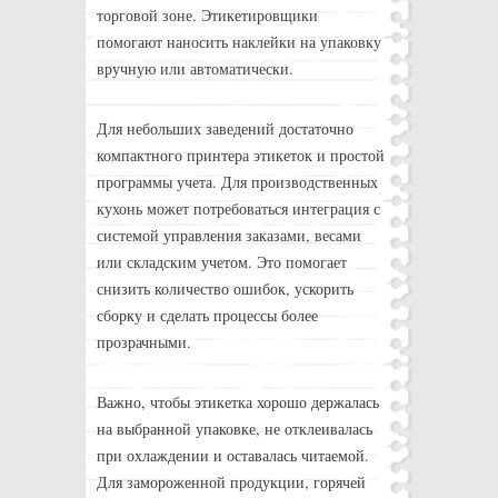
торговой зоне. Этикетировщики
помогают наносить наклейки на упаковку
вручную или автоматически.
Для небольших заведений достаточно
компактного принтера этикеток и простой
программы учета. Для производственных
кухонь может потребоваться интеграция с
системой управления заказами, весами
или складским учетом. Это помогает
снизить количество ошибок, ускорить
сборку и сделать процессы более
прозрачными.
Важно, чтобы этикетка хорошо держалась
на выбранной упаковке, не отклеивалась
при охлаждении и оставалась читаемой.
Для замороженной продукции, горячей