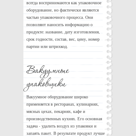
всегда воспринимаются как упаковочное
оборудование, но фактически являются
частью упаковочного процесса. Они
позволяют наносить информацию о
продукте: название, дату изготовления,
срок годности, состав, вес, цену, номер
партии или штрихкод.
Вакуумное оборудование широко
применяется в ресторанах, кулинариях,
мясных цехах, пекарнях, кафе и
производственных кухнях. Его основная
задача - удалить воздух из упаковки и
запаять пакет. В результате продукт лучше