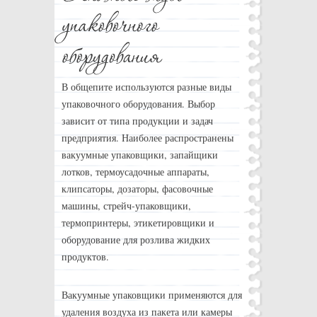
В общепите используются разные виды
упаковочного оборудования. Выбор
зависит от типа продукции и задач
предприятия. Наиболее распространены
вакуумные упаковщики, запайщики
лотков, термоусадочные аппараты,
клипсаторы, дозаторы, фасовочные
машины, стрейч-упаковщики,
термопринтеры, этикетировщики и
оборудование для розлива жидких
продуктов.
Вакуумные упаковщики применяются для
удаления воздуха из пакета или камеры