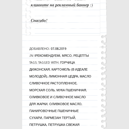
кликните на рекламный баннер :)
Спасибо!
ДОБАВЛЕНО:
07.08.2019
IN:
!РЕКОМЕНДУЕМ!
,
МЯСО
,
РЕЦЕПТЫ
TAGS:
TAGGED WITH:
ГОРЧИЦА
ДИЖОНСКАЯ
,
КАРТОФЕЛЬ (В ИДЕАЛЕ
МОЛОДОЙ)
,
ЛИМОННАЯ ЦЕДРА
,
МАСЛО
СЛИВОЧНОЕ РАСТОПЛЕННОЕ
,
МОРСКАЯ СОЛЬ
,
МУКА ПШЕНИЧНАЯ
,
ОЛИВКОВОЕ И СЛИВОЧНОЕ МАСЛО
ДЛЯ ЖАРКИ
,
ОЛИВКОВОЕ МАСЛО
,
ПАНИРОВОЧНЫЕ ПШЕНИЧНЫЕ
СУХАРИ
,
ПАРМЕЗАН ТЕРТЫЙ
,
ПЕТРУШКА
,
ПЕТРУШКА СВЕЖАЯ