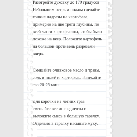
Разогрейте духовку до 170 градусов
Небольшим острым ножом сделайте
тонкие надрезы на картофеле,
примерно на две трети глубины, по
всей части картофелины, чтобы было
похоже на веер. Положите картофель
на большой противень разрезами
вверх.
Смешайте оливковое масло и травы,
соль и полейте картофель. Запекайте
его 20-25 мин
Для корочки из летних трав
смешайте все ингредиенты и
выложите смесь в большую тарелку.
Отдельно в тарелку насыпьте муку.