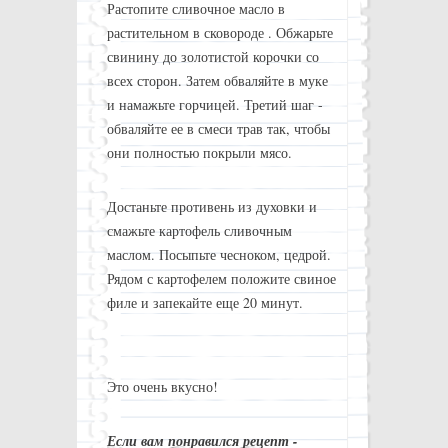
Растопите сливочное масло в
растительном в сковороде . Обжарьте
свинину до золотистой корочки со
всех сторон. Затем обваляйте в муке
и намажьте горчицей. Третий шаг -
обваляйте ее в смеси трав так, чтобы
они полностью покрыли мясо.
Достаньте противень из духовки и
смажьте картофель сливочным
маслом. Посыпьте чесноком, цедрой.
Рядом с картофелем положите свиное
филе и запекайте еще 20 минут.
Это очень вкусно!
Если вам понравился рецепт -