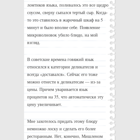
ломтиков языка, поливалось это все щедро
соусом, сверху сыпался тертый сыр. Когда-
то это ставилось в жарочный шкаф на 5
минут и было вполне себе. Появление
микроволновок убило блюдо, на мой
взгляд.
В советские времена говяжий язык
относился к категории деликатесов и
всегда «доставался». Сейчас его тоже
можно отнести к деликатесам — из-за
цены. Причем уваривается язык
процентов на 35, что автоматически эту
цену увеличивает.
Мне захотелось придать этому блюду
немножко лоску и сделать его более
ресторанным. Нет, конечно, Мишленом