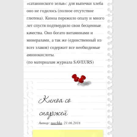
«сатанинского зелья»: для выпечки хлеба
оно не годилось (полное отсутствие
глютена). Киноа пережило опалу и много
лет спустя подтвердило свои бесценные
качества. Оно богато витаминами и
минералами, а так же (единственный из
всез злаков) содержит все необходимые
аминокислоты.
(по материалам журнала SAVEURS)
Автор:
raechka
,
21.06.2018