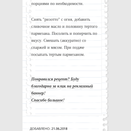
порциями по необходимости.
Снять "ризотто" с огня, добавить
сливочное масло и половину тертого
пармезана. Посолить и поперчить по
вкусу. Смешать (аккуратно) со
спаржей и мясом. При подаче
посыпать тертым пармезаном.
Понравился рецепт? Буду
благодарна за клик на рекламный
баннер!
Спасибо большое!
ДОБАВЛЕНО:
21.06.2018