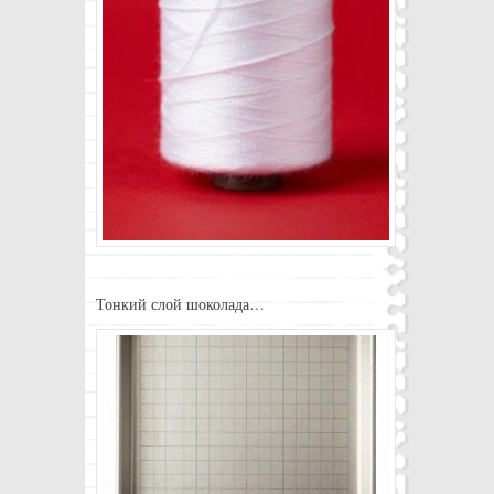
Тонкий слой шоколада…