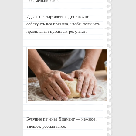
Но.. меньше слов.
Идеальная тарталетка. Достаточно
соблюдать все правила, чтобы получить
правильный красивый результат.
Будущее печенье Диамант — нежное ,
тающее, рассыпчатое.