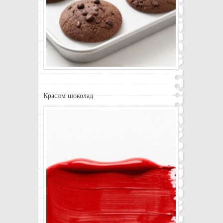
Красим шоколад