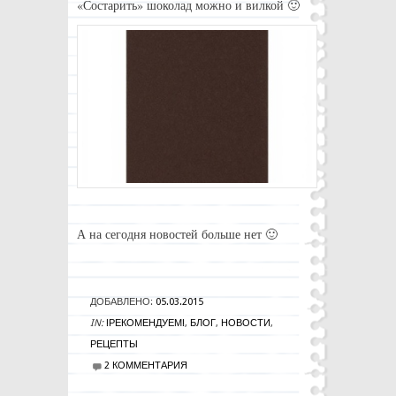
«Состарить» шоколад можно и вилкой 🙂
А на сегодня новостей больше нет 🙂
ДОБАВЛЕНО:
05.03.2015
IN:
!РЕКОМЕНДУЕМ!
,
БЛОГ
,
НОВОСТИ
,
РЕЦЕПТЫ
2
КОММЕНТАРИЯ