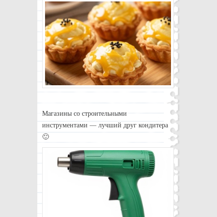
Магазины со строительными
инструментами — лучший друг кондитера
🙂