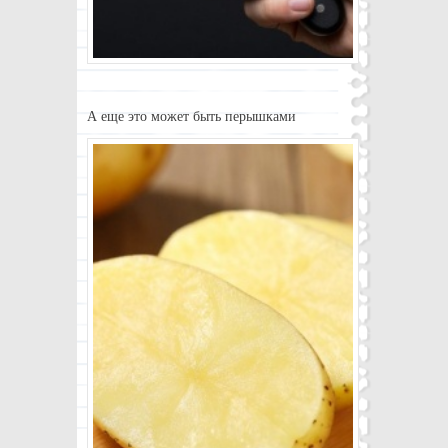
А еще это может быть перышками