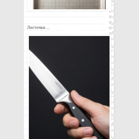
Листочки…