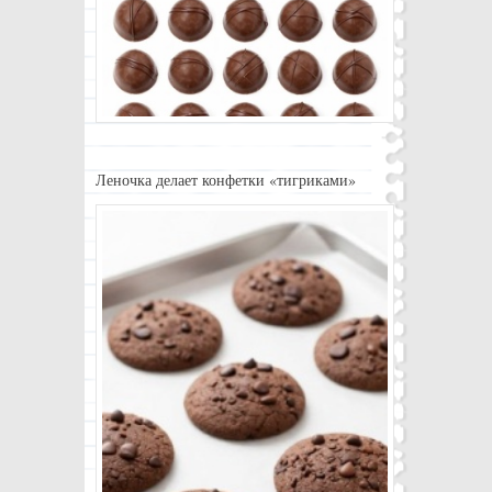
Леночка делает конфетки «тигриками»