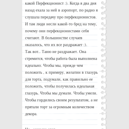
какой Перфекционист :). Когда я два дня
назад ехала за ней в аэропорт, по радио я
слушала передачу про перфекционистов.
И там люди несли какой-то бред на тему,
почему они перфекционистами себя
считают. В большинстве случаев
оказалось, что их все раздражает :).
Так вот.. Таню не раздражает. Она
стремится, чтобы работа была выполнена
идеально. Чтобы мы, прежде чем
положить , к примеру, желатин в глазурь
для торта, подумали, как правильно ее
положить, чтобы получилась идеальная
глазурь. Чтобы мы думали. Чтобы умели.
Чтобы гордились своим результатом, а не
прятали торт за огромным количеством
декора.