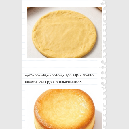
Даже большую основу для тарта можно
выпечь без груза и накалывания.