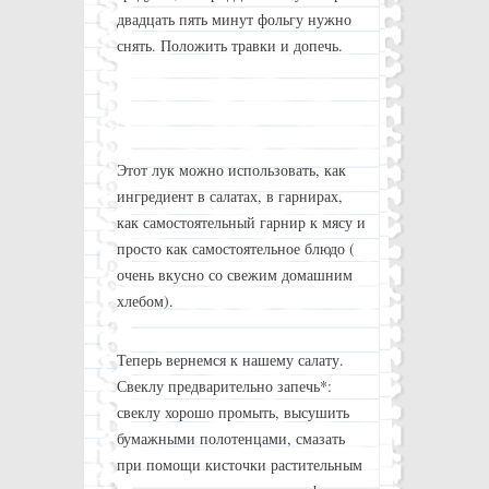
двадцать пять минут фольгу нужно
снять. Положить травки и допечь.
Этот лук можно использовать, как
ингредиент в салатах, в гарнирах,
как самостоятельный гарнир к мясу и
просто как самостоятельное блюдо (
очень вкусно со свежим домашним
хлебом).
Теперь вернемся к нашему салату.
Свеклу предварительно запечь*:
свеклу хорошо промыть, высушить
бумажными полотенцами, смазать
при помощи кисточки растительным