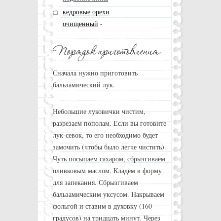
кедровые орехи
очищенный
-
Сначала нужно приготовить
бальзамический лук.
Небольшие луковички чистим,
разрезаем пополам. Если вы готовите
лук-севок, то его необходимо будет
замочить (чтобы было легче чистить).
Чуть посыпаем сахаром, сбрызгиваем
оливковым маслом. Кладём в форму
для запекания. Сбрызгиваем
бальзамическим уксусом. Накрываем
фольгой и ставим в духовку (160
градусов) на тридцать минут. Через