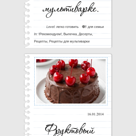
Level:
легко готовить
для семьи
In:
!Рекомендуем!
,
Выпечка
,
Десерты
,
Рецепты
,
Рецепты для мультиварки
16.01.2014