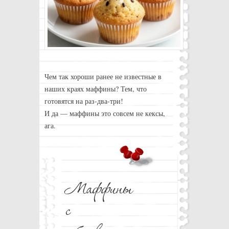
Чем так хороши ранее не известные в
наших краях маффины? Тем, что
готовятся на раз-два-три!
И да — маффины это совсем не кексы,
ага.