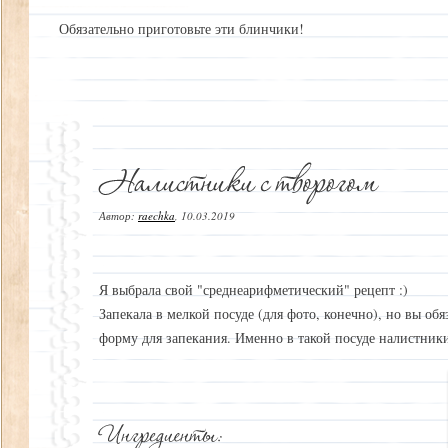
Обязательно приготовьте эти блинчики!
Автор:
raechka
,
10.03.2019
Я выбрала свой "среднеарифметический" рецепт :)
Запекала в мелкой посуде (для фото, конечно), но вы об
форму для запекания. Именно в такой посуде налистник